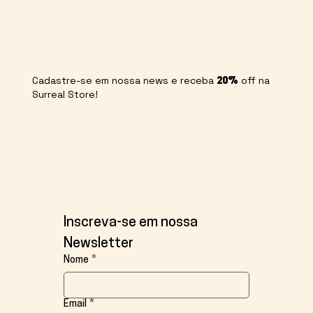
Cadastre-se em nossa news e receba
off na
20%
Surreal Store!
Inscreva-se em nossa 
Newsletter
Nome
*
Email
*