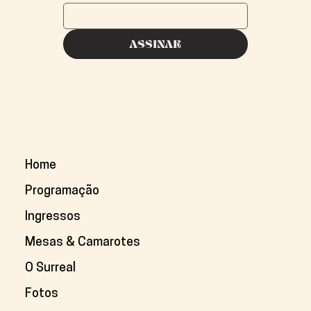
ASSINAR
Home
Programação
Ingressos
Mesas & Camarotes
O Surreal
Fotos