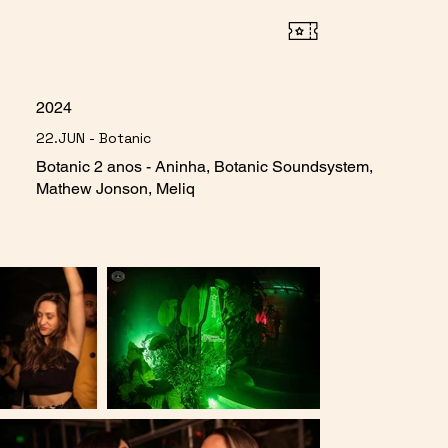
2024
22.JUN - Botanic
Botanic 2 anos - Aninha, Botanic Soundsystem,
Mathew Jonson, Meliq