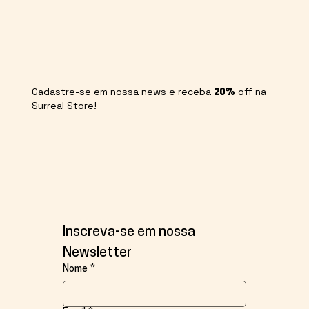
Cadastre-se em nossa news e receba
off na
20%
Surreal Store!
Inscreva-se em nossa 
Newsletter
Nome
*