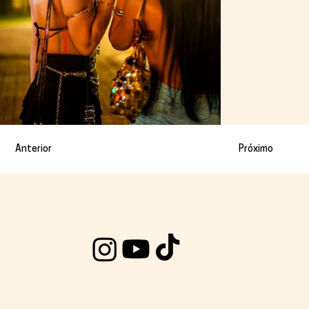
Anterior
Próximo