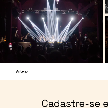
Anterior
Cadastre-se 