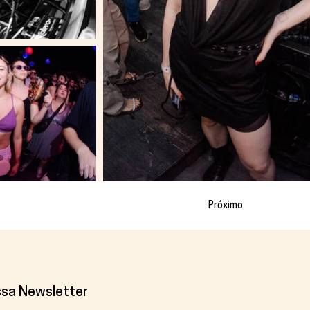
Próximo
ssa Newsletter